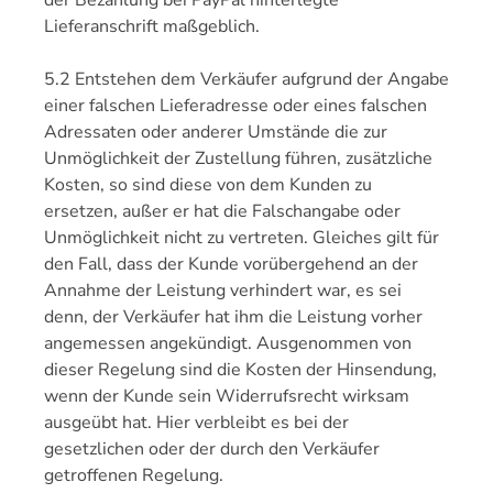
der Bezahlung bei PayPal hinterlegte
Lieferanschrift maßgeblich.
5.2 Entstehen dem Verkäufer aufgrund der Angabe
einer falschen Lieferadresse oder eines falschen
Adressaten oder anderer Umstände die zur
Unmöglichkeit der Zustellung führen, zusätzliche
Kosten, so sind diese von dem Kunden zu
ersetzen, außer er hat die Falschangabe oder
Unmöglichkeit nicht zu vertreten. Gleiches gilt für
den Fall, dass der Kunde vorübergehend an der
Annahme der Leistung verhindert war, es sei
denn, der Verkäufer hat ihm die Leistung vorher
angemessen angekündigt. Ausgenommen von
dieser Regelung sind die Kosten der Hinsendung,
wenn der Kunde sein Widerrufsrecht wirksam
ausgeübt hat. Hier verbleibt es bei der
gesetzlichen oder der durch den Verkäufer
getroffenen Regelung.