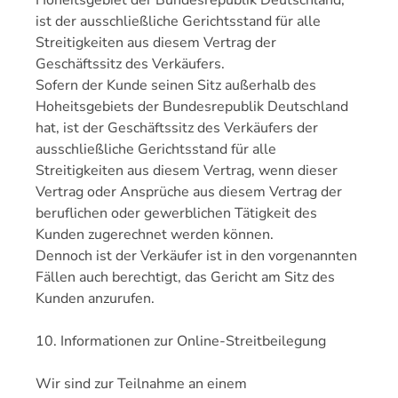
Hoheitsgebiet der Bundesrepublik Deutschland,
ist der ausschließliche Gerichtsstand für alle
Streitigkeiten aus diesem Vertrag der
Geschäftssitz des Verkäufers.
Sofern der Kunde seinen Sitz außerhalb des
Hoheitsgebiets der Bundesrepublik Deutschland
hat, ist der Geschäftssitz des Verkäufers der
ausschließliche Gerichtsstand für alle
Streitigkeiten aus diesem Vertrag, wenn dieser
Vertrag oder Ansprüche aus diesem Vertrag der
beruflichen oder gewerblichen Tätigkeit des
Kunden zugerechnet werden können.
Dennoch ist der Verkäufer ist in den vorgenannten
Fällen auch berechtigt, das Gericht am Sitz des
Kunden anzurufen.
10. Informationen zur Online-Streitbeilegung
Wir sind zur Teilnahme an einem