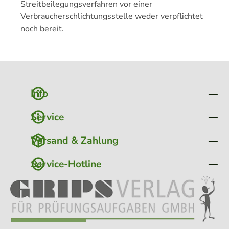
Streitbeilegungsverfahren vor einer
Verbraucherschlichtungsstelle weder verpflichtet
noch bereit.
Info
Service
Versand & Zahlung
Service-Hotline