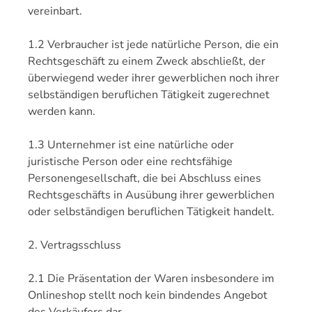
vereinbart.
1.2 Verbraucher ist jede natürliche Person, die ein
Rechtsgeschäft zu einem Zweck abschließt, der
überwiegend weder ihrer gewerblichen noch ihrer
selbständigen beruflichen Tätigkeit zugerechnet
werden kann.
1.3 Unternehmer ist eine natürliche oder
juristische Person oder eine rechtsfähige
Personengesellschaft, die bei Abschluss eines
Rechtsgeschäfts in Ausübung ihrer gewerblichen
oder selbständigen beruflichen Tätigkeit handelt.
2. Vertragsschluss
2.1 Die Präsentation der Waren insbesondere im
Onlineshop stellt noch kein bindendes Angebot