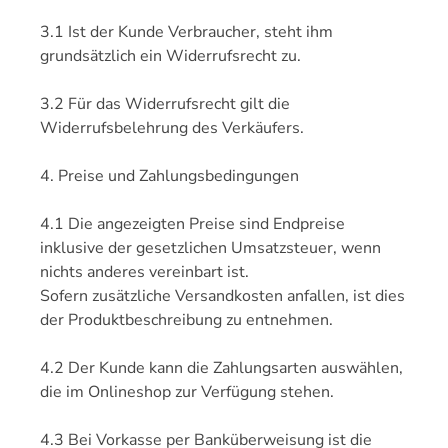
3.1 Ist der Kunde Verbraucher, steht ihm
grundsätzlich ein Widerrufsrecht zu.
3.2 Für das Widerrufsrecht gilt die
Widerrufsbelehrung des Verkäufers.
4. Preise und Zahlungsbedingungen
4.1 Die angezeigten Preise sind Endpreise
inklusive der gesetzlichen Umsatzsteuer, wenn
nichts anderes vereinbart ist.
Sofern zusätzliche Versandkosten anfallen, ist dies
der Produktbeschreibung zu entnehmen.
4.2 Der Kunde kann die Zahlungsarten auswählen,
die im Onlineshop zur Verfügung stehen.
4.3 Bei Vorkasse per Banküberweisung ist die