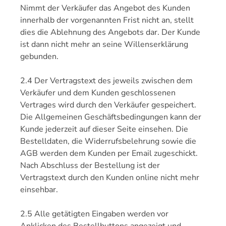
Nimmt der Verkäufer das Angebot des Kunden
innerhalb der vorgenannten Frist nicht an, stellt
dies die Ablehnung des Angebots dar. Der Kunde
ist dann nicht mehr an seine Willenserklärung
gebunden.
2.4 Der Vertragstext des jeweils zwischen dem
Verkäufer und dem Kunden geschlossenen
Vertrages wird durch den Verkäufer gespeichert.
Die Allgemeinen Geschäftsbedingungen kann der
Kunde jederzeit auf dieser Seite einsehen. Die
Bestelldaten, die Widerrufsbelehrung sowie die
AGB werden dem Kunden per Email zugeschickt.
Nach Abschluss der Bestellung ist der
Vertragstext durch den Kunden online nicht mehr
einsehbar.
2.5 Alle getätigten Eingaben werden vor