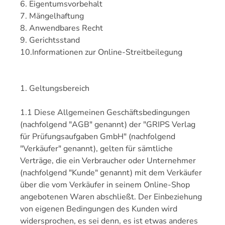
6. Eigentumsvorbehalt
7. Mängelhaftung
8. Anwendbares Recht
9. Gerichtsstand
10.Informationen zur Online-Streitbeilegung
1. Geltungsbereich
1.1 Diese Allgemeinen Geschäftsbedingungen
(nachfolgend "AGB" genannt) der "GRIPS Verlag
für Prüfungsaufgaben GmbH" (nachfolgend
"Verkäufer" genannt), gelten für sämtliche
Verträge, die ein Verbraucher oder Unternehmer
(nachfolgend "Kunde" genannt) mit dem Verkäufer
über die vom Verkäufer in seinem Online-Shop
angebotenen Waren abschließt. Der Einbeziehung
von eigenen Bedingungen des Kunden wird
widersprochen, es sei denn, es ist etwas anderes