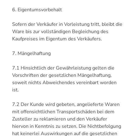
6. Eigentumsvorbehalt
Sofern der Verkäufer in Vorleistung tritt, bleibt die
Ware bis zur vollständigen Begleichung des
Kaufpreises im Eigentum des Verkäufers.
7. Mängelhaftung
7.1 Hinsichtlich der Gewährleistung gelten die
Vorschriften der gesetzlichen Mängelhaftung,
soweit nichts Abweichendes vereinbart worden
ist.
7.2 Der Kunde wird gebeten, angelieferte Waren
mit offensichtlichen Transportschäden bei dem
Zusteller zu reklamieren und den Verkäufer
hiervon in Kenntnis zu setzen. Die Nichtbefolgung
hat keinerlei Auswirkungen auf die gesetzlichen