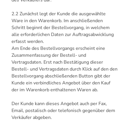
des Verkäufers dar.
2.2 Zunächst legt der Kunde die ausgewählte
Ware in den Warenkorb. Im anschließenden
Schritt beginnt der Bestellvorgang, in welchem
alle erforderlichen Daten zur Auftragsabwicklung
erfasst werden.
Am Ende des Bestellvorgangs erscheint eine
Zusammenfassung der Bestell- und
Vertragsdaten. Erst nach Bestätigung dieser
Bestell- und Vertragsdaten durch Klick auf den den
Bestellvorgang abschließenden Button gibt der
Kunde ein verbindliches Angebot über den Kauf
der im Warenkorb enthaltenen Waren ab.
Der Kunde kann dieses Angebot auch per Fax,
Email, postalisch oder telefonisch gegenüber dem
Verkäufer abgeben.