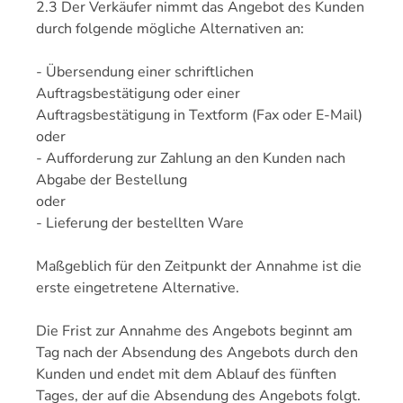
2.3 Der Verkäufer nimmt das Angebot des Kunden
durch folgende mögliche Alternativen an:
- Übersendung einer schriftlichen
Auftragsbestätigung oder einer
Auftragsbestätigung in Textform (Fax oder E-Mail)
oder
- Aufforderung zur Zahlung an den Kunden nach
Abgabe der Bestellung
oder
- Lieferung der bestellten Ware
Maßgeblich für den Zeitpunkt der Annahme ist die
erste eingetretene Alternative.
Die Frist zur Annahme des Angebots beginnt am
Tag nach der Absendung des Angebots durch den
Kunden und endet mit dem Ablauf des fünften
Tages, der auf die Absendung des Angebots folgt.