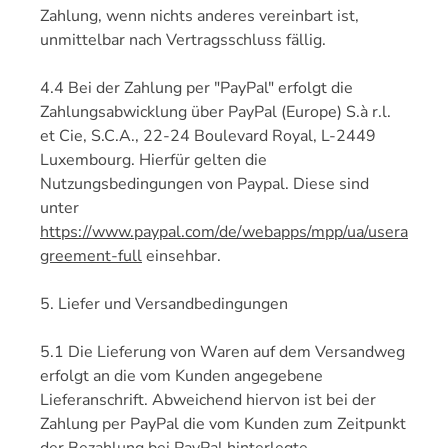
Zahlung, wenn nichts anderes vereinbart ist,
unmittelbar nach Vertragsschluss fällig.
4.4 Bei der Zahlung per "PayPal" erfolgt die
Zahlungsabwicklung über PayPal (Europe) S.à r.l.
et Cie, S.C.A., 22-24 Boulevard Royal, L-2449
Luxembourg. Hierfür gelten die
Nutzungsbedingungen von Paypal. Diese sind
unter
https://www.paypal.com/de/webapps/mpp/ua/usera
greement-full
einsehbar.
5. Liefer und Versandbedingungen
5.1 Die Lieferung von Waren auf dem Versandweg
erfolgt an die vom Kunden angegebene
Lieferanschrift. Abweichend hiervon ist bei der
Zahlung per PayPal die vom Kunden zum Zeitpunkt