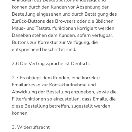
Anklicken des Bestellbuttons angezeigt und
können durch den Kunden vor Absendung der
Bestellung eingesehen und durch Betätigung des
Zurück-Buttons des Browsers oder die üblichen
Maus- und Tastaturfunktionen korrigiert werden.
Daneben stehen dem Kunden, sofern verfügbar,
Buttons zur Korrektur zur Verfügung, die
entsprechend beschriftet sind.
2.6 Die Vertragssprache ist Deutsch.
2.7 Es obliegt dem Kunden, eine korrekte
Emailadresse zur Kontaktaufnahme und
Abwicklung der Bestellung anzugeben, sowie die
Filterfunktionen so einzustellen, dass Emails, die
diese Bestellung betreffen, zugestellt werden
können.
3. Widerrufsrecht