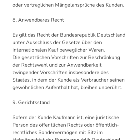
oder vertraglichen Mängelansprüche des Kunden.
8. Anwendbares Recht
Es gilt das Recht der Bundesrepublik Deutschland
unter Ausschluss der Gesetze über den
internationalen Kauf beweglicher Waren.
Die gesetzlichen Vorschriften zur Beschränkung
der Rechtswahl und zur Anwendbarkeit
zwingender Vorschriften insbesondere des
Staates, in dem der Kunde als Verbraucher seinen
gewöhnlichen Aufenthalt hat, bleiben unberührt.
9. Gerichtsstand
Sofern der Kunde Kaufmann ist, eine juristische
Person des öffentlichen Rechts oder öffentlich-
rechtliches Sondervermögen mit Sitz im