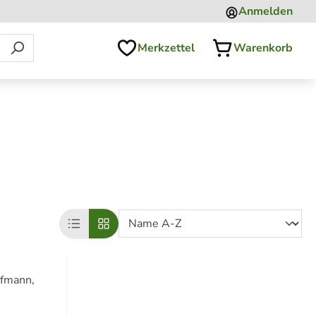
Anmelden
Merkzettel
Warenkorb