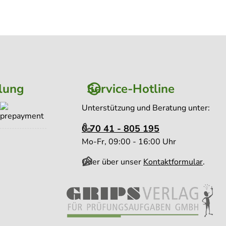
lung
Service-Hotline
Unterstützung und Beratung unter:
0 70 41 - 805 195
Mo-Fr, 09:00 - 16:00 Uhr
Oder über unser
Kontaktformular
.