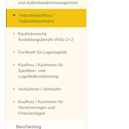
und Außenhandelsmanagement
Industriekauffrau /
Industriekaufmann
Kaufmännische
Ausbildungsberufe WiSo 1+2
Fachkraft für Lagerlogistik
Kauffrau / Kaufmann für
Spedition- und
Logistikdienstleistung
Verkäuferin / Verkäufer
Kauffrau / Kaufmann für
Versicherungen und
Finanzanlagen
Berufskolleg