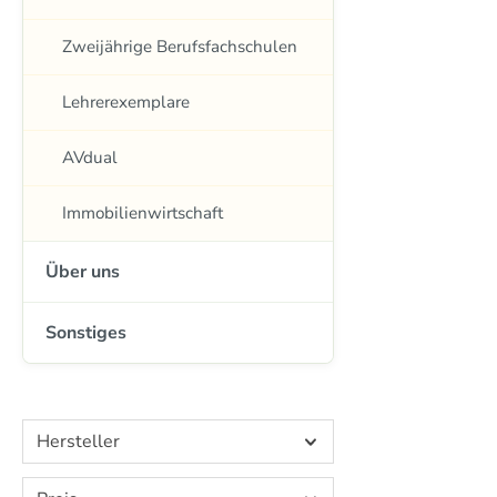
Zweijährige Berufsfachschulen
Lehrerexemplare
AVdual
Immobilienwirtschaft
Über uns
Sonstiges
Hersteller