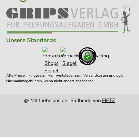
Unsere Standards
Alle Preise inkl. gesetzl. Mehrwertsteuer zzgl.
Versandkosten
und ggf.
Nachnahmegebühren, wenn nicht anders angegeben.
Mit Liebe aus der Südheide von
FIETZ