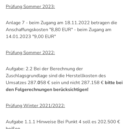
Prüfung Sommer 2023:
Anlage 7 - beim Zugang am 18.11.2022 betragen die
Anschaffungskosten "8,80 EUR"
- beim Zugang am
14.01.2023 "9,00 EUR"
Prüfung Sommer 2022:
Aufgabe: 2.2 Bei der Berechnung der
Zuschlagsgrundlage sind die Herstellkosten des
Umsatzes 287.
0
58 € sein und nicht 287.158 €
bitte bei
den Folgerechnungen berücksichtigen!
Prüfung Winter 2021/2022:
Aufgabe 1.1.1 Hinweise Bei Punkt 4 soll es 202.500 €
heißen