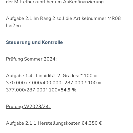
der Mittelherkunft her um Außenfinanzierung.
Aufgabe 2.1 Im Rang 2 soll die Artikelnummer MR08
heißen
Steuerung und Kontrolle
Prüfung Sommer 2024:
Aufgabe 1.4 · Liquidität 2. Grades: * 100 =
370.000+7.000/400.000+287.000 * 100 =
377.000/287.000* 100=
54,9 %
Prüfung W2023/24:
Aufgabe 2.1.1 Herstellungskosten 6
4
.350 €