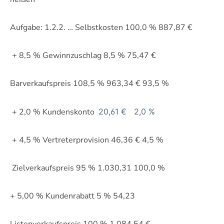
Aufgabe: 1.2.2. … Selbstkosten 100,0 % 887,87 €
+ 8,5 % Gewinnzuschlag 8,5 % 75,47 €
Barverkaufspreis 108,5 % 963,34 € 93,5 %
+ 2,0 % Kundenskonto
20,61 €
2,0 %
+ 4,5 % Vertreterprovision 46,36 € 4,5 %
Zielverkaufspreis 95 % 1.030,31 100,0 %
+ 5,00 % Kundenrabatt 5 % 54,23