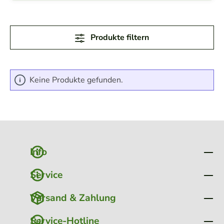
Produkte filtern
Keine Produkte gefunden.
Info
Service
Versand & Zahlung
Service-Hotline