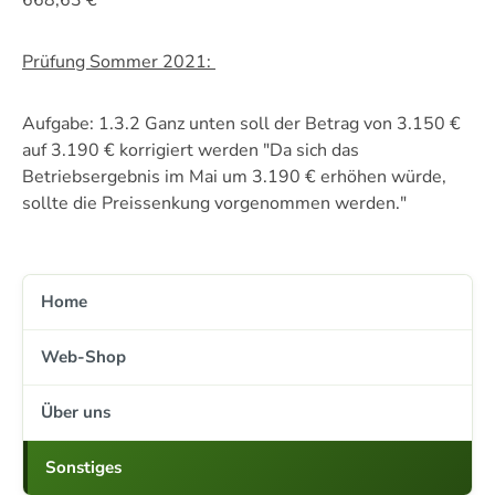
668,63 €
Prüfung Sommer 2021:
Aufgabe: 1.3.2 Ganz unten soll der Betrag von 3.150 €
auf 3.190 € korrigiert werden "Da sich das
Betriebsergebnis im Mai um 3.190 € erhöhen würde,
sollte die Preissenkung vorgenommen werden."
Home
Web-Shop
Über uns
Sonstiges