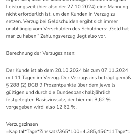
Leistungszeit (hier also der 27.10.2024) eine Mahnung
nicht erforderlich ist, um den Kunden in Verzug zu
setzen. Verzug bei Geldschulden ergibt sich immer
unabhängig vom Verschulden des Schuldners: „Geld hat
man zu haben.“ Zahlungsverzug liegt also vor.
Berechnung der Verzugszinsen:
Der Kunde ist ab dem 28.10.2024 bis zum 07.11.2024
mit 11 Tagen im Verzug. Der Verzugszins beträgt gemäß
§ 288 (2) BGB 9 Prozentpunkte über dem jeweils
gültigen und durch die Bundesbank halbjährlich
festgelegten Basiszinssatz, der hier mit 3,62 %
vorgegeben wird, also 12,62 %.
Verzugszinsen
=Kapital*Tage*Zinssatz/365*100=4.385,45€*11Tage*1