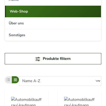
Web-Shop
Über uns
Sonstiges
Produkte filtern