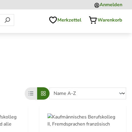
Anmelden
Merkzettel
Warenkorb