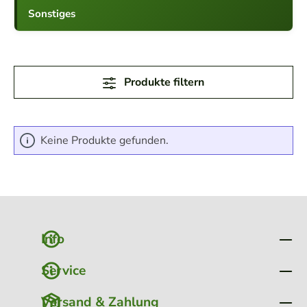
Sonstiges
Produkte filtern
Keine Produkte gefunden.
Info
Service
Versand & Zahlung