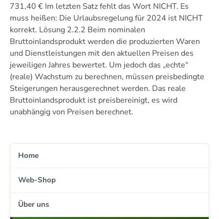
731,40 € Im letzten Satz fehlt das Wort NICHT. Es
muss heißen: Die Urlaubsregelung für 2024 ist NICHT
korrekt. Lösung 2.2.2 Beim nominalen
Bruttoinlandsprodukt werden die produzierten Waren
und Dienstleistungen mit den aktuellen Preisen des
jeweiligen Jahres bewertet. Um jedoch das „echte“
(reale) Wachstum zu berechnen, müssen preisbedingte
Steigerungen herausgerechnet werden. Das reale
Bruttoinlandsprodukt ist preisbereinigt, es wird
unabhängig von Preisen berechnet.
Home
Web-Shop
Über uns