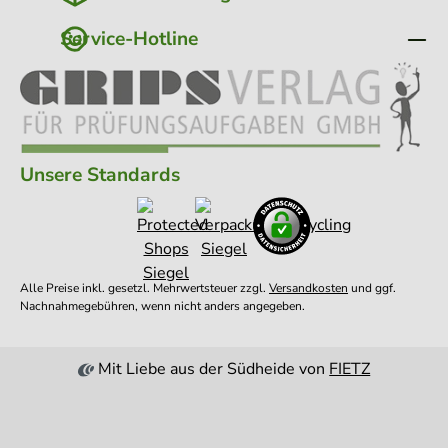
Service-Hotline
Unsere Standards
Alle Preise inkl. gesetzl. Mehrwertsteuer zzgl.
Versandkosten
und ggf.
Nachnahmegebühren, wenn nicht anders angegeben.
Mit Liebe aus der Südheide von
FIETZ