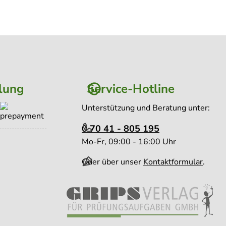
lung
Service-Hotline
Unterstützung und Beratung unter:
0 70 41 - 805 195
Mo-Fr, 09:00 - 16:00 Uhr
Oder über unser
Kontaktformular
.