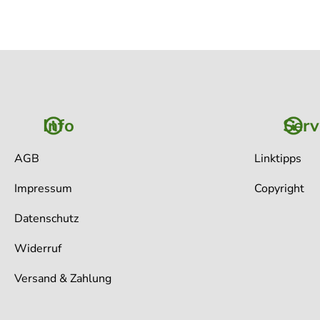
Info
Serv
AGB
Linktipps
Impressum
Copyright
Datenschutz
Widerruf
Versand & Zahlung