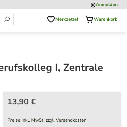
Anmelden
Merkzettel
Warenkorb
ufskolleg I, Zentrale
13,90 €
Preise inkl. MwSt. zzgl. Versandkosten