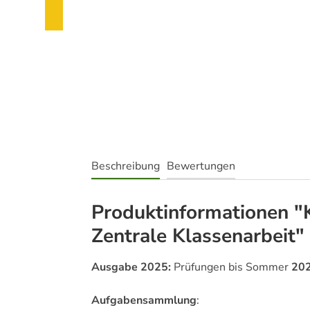
Beschreibung
Bewertungen
Produktinformationen "K
Zentrale Klassenarbeit"
Ausgabe 2025:
Prüfungen bis Sommer
20
Aufgabensammlung
: