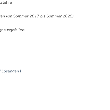
ftslehre
ungen von Sommer 2017 bis Sommer 2025)
t ausgefallen!
d Lösungen )