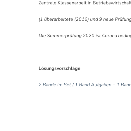
Zentrale Klassenarbeit in Betriebswirtscha
(1 überarbeitete (2016) und 9 neue Prüf
Die Sommerprüfung 2020 ist Corona beding
Lösungsvorschläge
2 Bände im Set ( 1 Band Aufgaben + 1 Ban