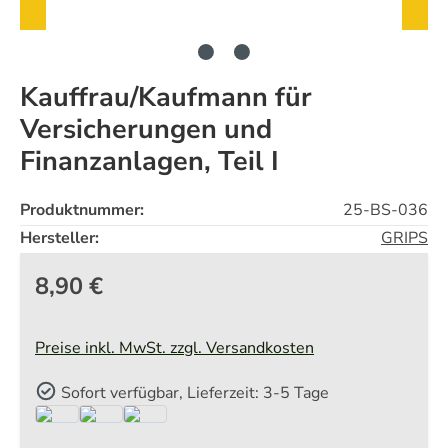
Kauffrau/Kaufmann für
Versicherungen und
Finanzanlagen, Teil I
Produktnummer:
25-BS-036
Hersteller:
GRIPS
8,90 €
Preise inkl. MwSt. zzgl. Versandkosten
Sofort verfügbar, Lieferzeit: 3-5 Tage