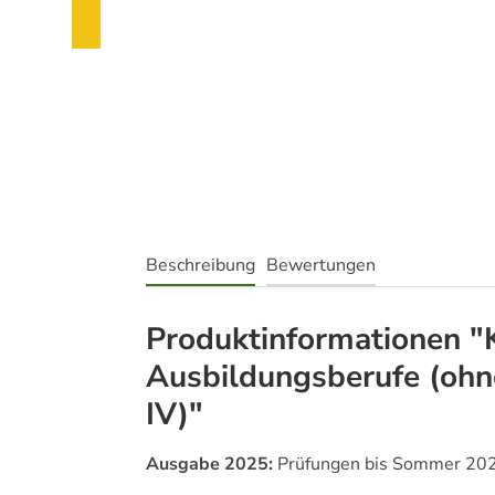
Beschreibung
Bewertungen
Produktinformationen 
Ausbildungsberufe (ohn
IV)"
Ausgabe 2025:
Prüfungen bis Sommer 20