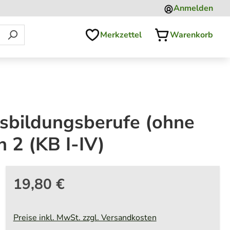
Anmelden
Merkzettel
Warenkorb
sbildungsberufe (ohne
 2 (KB I-IV)
19,80 €
Preise inkl. MwSt. zzgl. Versandkosten