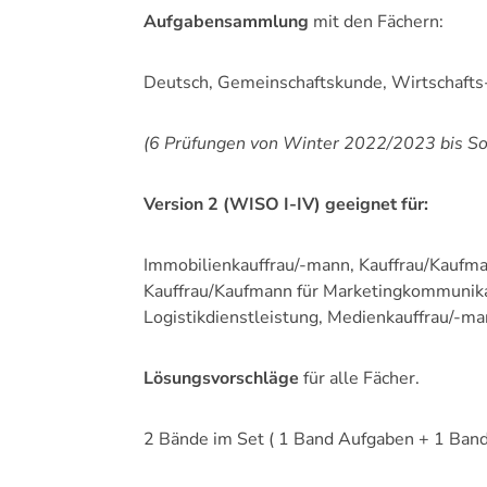
Aufgabensammlung
mit den Fächern:
Deutsch, Gemeinschaftskunde, Wirtschafts-
(6 Prüfungen von Winter 2022/2023 bis 
Version 2 (WISO I-IV) geeignet für:
Immobilienkauffrau/-mann, Kauffrau/Kaufman
Kauffrau/Kaufmann für Marketingkommunikat
Logistikdienstleistung, Medienkauffrau/-man
Lösungsvorschläge
für alle Fächer.
2 Bände im Set ( 1 Band Aufgaben + 1 Ban