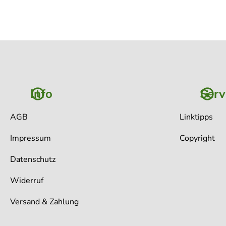
Info
Serv
AGB
Linktipps
Impressum
Copyright
Datenschutz
Widerruf
Versand & Zahlung