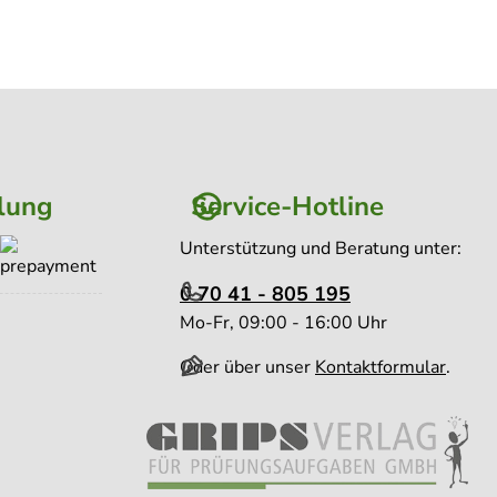
lung
Service-Hotline
Unterstützung und Beratung unter:
0 70 41 - 805 195
Mo-Fr, 09:00 - 16:00 Uhr
Oder über unser
Kontaktformular
.